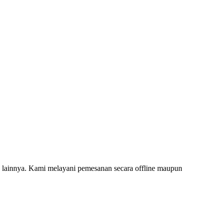
ainnya. Kami melayani pemesanan secara offline maupun