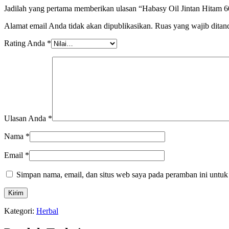
Jadilah yang pertama memberikan ulasan “Habasy Oil Jintan Hitam 
Alamat email Anda tidak akan dipublikasikan.
Ruas yang wajib ditan
Rating Anda
*
Ulasan Anda
*
Nama
*
Email
*
Simpan nama, email, dan situs web saya pada peramban ini untuk
Kategori:
Herbal