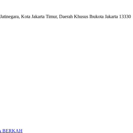
Jatinegara, Kota Jakarta Timur, Daerah Khusus Ibukota Jakarta 13330
A BERKAH