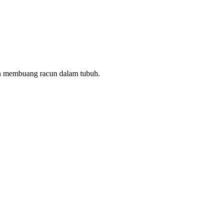
dan membuang racun dalam tubuh.