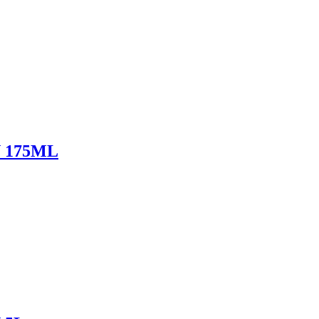
 175ML