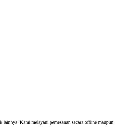
 lainnya. Kami melayani pemesanan secara offline maupun