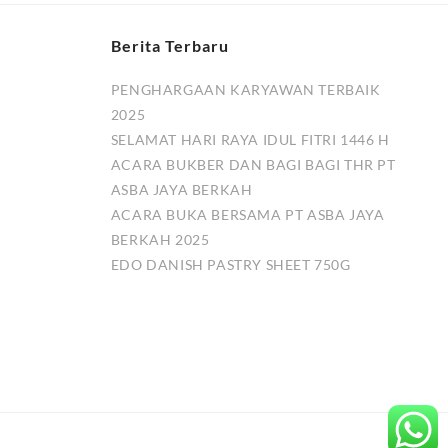
Berita Terbaru
PENGHARGAAN KARYAWAN TERBAIK
2025
SELAMAT HARI RAYA IDUL FITRI 1446 H
ACARA BUKBER DAN BAGI BAGI THR PT
ASBA JAYA BERKAH
ACARA BUKA BERSAMA PT ASBA JAYA
BERKAH 2025
EDO DANISH PASTRY SHEET 750G