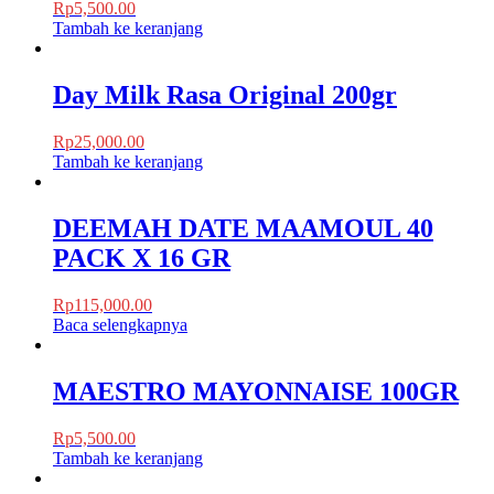
Rp
5,500.00
Tambah ke keranjang
Day Milk Rasa Original 200gr
Rp
25,000.00
Tambah ke keranjang
DEEMAH DATE MAAMOUL 40
PACK X 16 GR
Rp
115,000.00
Baca selengkapnya
MAESTRO MAYONNAISE 100GR
Rp
5,500.00
Tambah ke keranjang