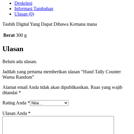
Deskripsi
Informasi Tambahan
Ulasan (0)
Tasbih Digital Yang Dapat Dibawa Kemana mana
Berat
300 g
Ulasan
Belum ada ulasan.
Jadilah yang pertama memberikan ulasan “Hand Tally Counter
Warna Random”
Alamat email Anda tidak akan dipublikasikan.
Ruas yang wajib
ditandai
*
Rating Anda
*
Ulasan Anda
*