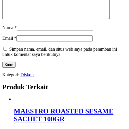
Nama
*
Email
*
Simpan nama, email, dan situs web saya pada peramban ini
untuk komentar saya berikutnya.
Kategori:
Diskon
Produk Terkait
MAESTRO ROASTED SESAME
SACHET 100GR