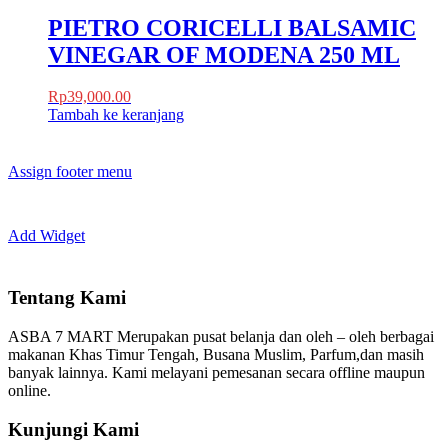
PIETRO CORICELLI BALSAMIC
VINEGAR OF MODENA 250 ML
Rp
39,000.00
Tambah ke keranjang
Assign footer menu
Add Widget
Tentang Kami
ASBA 7 MART Merupakan pusat belanja dan oleh – oleh berbagai
makanan Khas Timur Tengah, Busana Muslim, Parfum,dan masih
banyak lainnya. Kami melayani pemesanan secara offline maupun
online.
Kunjungi Kami