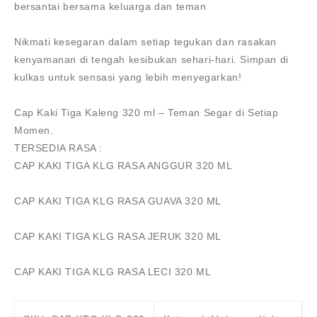
bersantai bersama keluarga dan teman
Nikmati kesegaran dalam setiap tegukan dan rasakan
kenyamanan di tengah kesibukan sehari-hari. Simpan di
kulkas untuk sensasi yang lebih menyegarkan!
Cap Kaki Tiga Kaleng 320 ml – Teman Segar di Setiap
Momen.
TERSEDIA RASA :
CAP KAKI TIGA KLG RASA ANGGUR 320 ML
CAP KAKI TIGA KLG RASA GUAVA 320 ML
CAP KAKI TIGA KLG RASA JERUK 320 ML
CAP KAKI TIGA KLG RASA LECI 320 ML