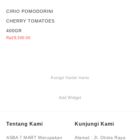
CIRIO POMODORINI
CHERRY TOMATOES
400GR
Rp
29,500.00
Assign footer menu
Add Widget
Tentang Kami
Kunjungi Kami
ASBA 7 MART Merupakan
Alamat :
Jl. Otista Raya