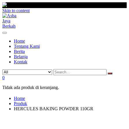
Skip to content
Home
Tentang Kami
Berita
Belanja
Kontak
0
Tidak ada produk di keranjang.
Home
Produk
HERCULES BAKING POWDER 110GR