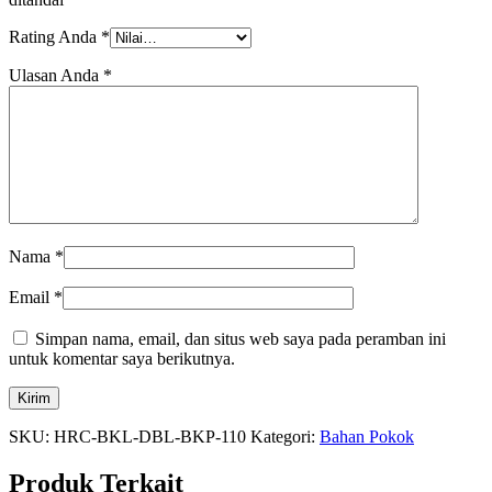
Rating Anda
*
Ulasan Anda
*
Nama
*
Email
*
Simpan nama, email, dan situs web saya pada peramban ini
untuk komentar saya berikutnya.
SKU:
HRC-BKL-DBL-BKP-110
Kategori:
Bahan Pokok
Produk Terkait