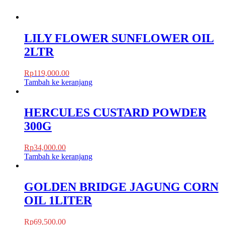
LILY FLOWER SUNFLOWER OIL
2LTR
Rp
119,000.00
Tambah ke keranjang
HERCULES CUSTARD POWDER
300G
Rp
34,000.00
Tambah ke keranjang
GOLDEN BRIDGE JAGUNG CORN
OIL 1LITER
Rp
69,500.00