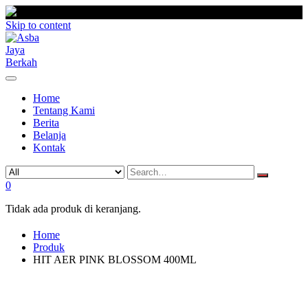
Skip to content
Home
Tentang Kami
Berita
Belanja
Kontak
0
Tidak ada produk di keranjang.
Home
Produk
HIT AER PINK BLOSSOM 400ML