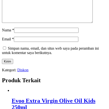
Nama
*
Email
*
Simpan nama, email, dan situs web saya pada peramban ini
untuk komentar saya berikutnya.
Kategori:
Diskon
Produk Terkait
Evoo Extra Virgin Olive Oil Kids
250ml