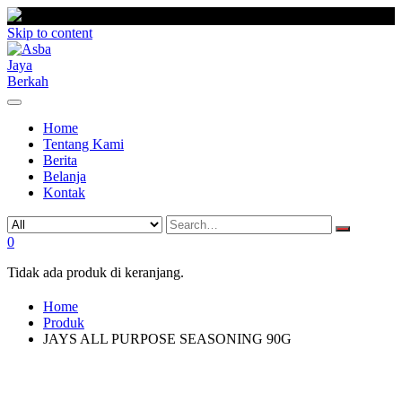
Skip to content
Home
Tentang Kami
Berita
Belanja
Kontak
0
Tidak ada produk di keranjang.
Home
Produk
JAYS ALL PURPOSE SEASONING 90G