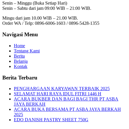
Senin – Minggu (Buka Setiap Hari)
Senin – Sabtu dari jam 09:00 WIB – 21:00 WIB.
Mingu dari jam 10.00 WIB – 21.00 WIB.
Order WA / Telp: 0896-6006-1603 / 0896-5428-1355
Navigasi Menu
Home
Tentang Kami
Berita
Belanja
Kontak
Berita Terbaru
PENGHARGAAN KARYAWAN TERBAIK 2025
SELAMAT HARI RAYA IDUL FITRI 1446 H
ACARA BUKBER DAN BAGI BAGI THR PT ASBA
JAYA BERKAH
ACARA BUKA BERSAMA PT ASBA JAYA BERKAH
2025
EDO DANISH PASTRY SHEET 750G