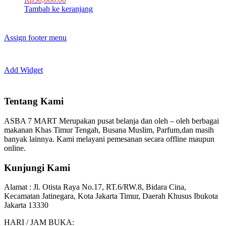
Tambah ke keranjang
Assign footer menu
Add Widget
Tentang Kami
ASBA 7 MART Merupakan pusat belanja dan oleh – oleh berbagai
makanan Khas Timur Tengah, Busana Muslim, Parfum,dan masih
banyak lainnya. Kami melayani pemesanan secara offline maupun
online.
Kunjungi Kami
Alamat :
Jl. Otista Raya No.17, RT.6/RW.8, Bidara Cina,
Kecamatan Jatinegara, Kota Jakarta Timur, Daerah Khusus Ibukota
Jakarta 13330
HARI / JAM BUKA: