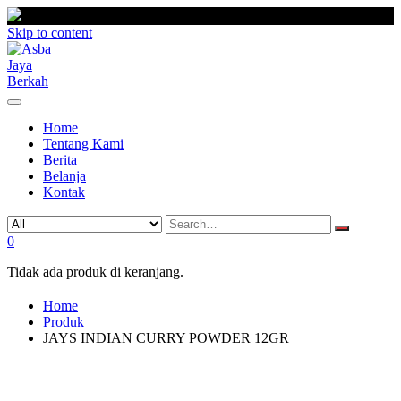
Skip to content
Home
Tentang Kami
Berita
Belanja
Kontak
0
Tidak ada produk di keranjang.
Home
Produk
JAYS INDIAN CURRY POWDER 12GR