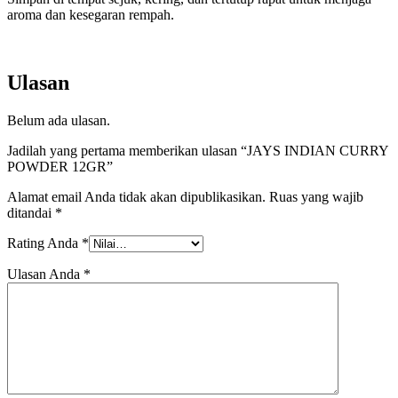
aroma dan kesegaran rempah.
Ulasan
Belum ada ulasan.
Jadilah yang pertama memberikan ulasan “JAYS INDIAN CURRY
POWDER 12GR”
Alamat email Anda tidak akan dipublikasikan.
Ruas yang wajib
ditandai
*
Rating Anda
*
Ulasan Anda
*