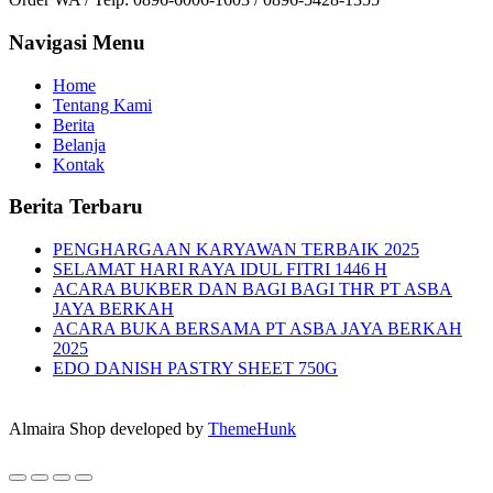
Navigasi Menu
Home
Tentang Kami
Berita
Belanja
Kontak
Berita Terbaru
PENGHARGAAN KARYAWAN TERBAIK 2025
SELAMAT HARI RAYA IDUL FITRI 1446 H
ACARA BUKBER DAN BAGI BAGI THR PT ASBA
JAYA BERKAH
ACARA BUKA BERSAMA PT ASBA JAYA BERKAH
2025
EDO DANISH PASTRY SHEET 750G
Almaira Shop developed by
ThemeHunk