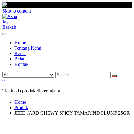
Skip to content
Home
Tentang Kami
Berita
Belanja
Kontak
0
Tidak ada produk di keranjang.
Home
Produk
JEED JARD CHEWY SPICY TAMARIND PLUMP 25GR