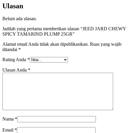
Ulasan
Belum ada ulasan.
Jadilah yang pertama memberikan ulasan “JEED JARD CHEWY
SPICY TAMARIND PLUMP 25GR”
Alamat email Anda tidak akan dipublikasikan.
Ruas yang wajib
ditandai
*
Rating Anda
*
Ulasan Anda
*
Nama
*
Email
*