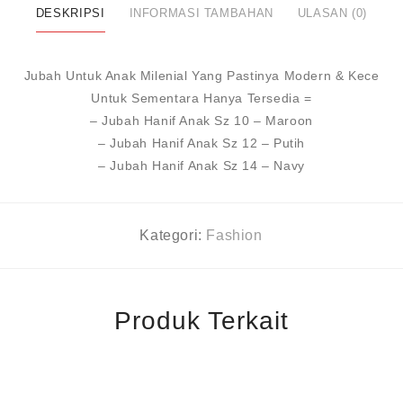
14
DESKRIPSI
INFORMASI TAMBAHAN
ULASAN (0)
-
Navy
Jubah Untuk Anak Milenial Yang Pastinya Modern & Kece
Untuk Sementara Hanya Tersedia =
– Jubah Hanif Anak Sz 10 – Maroon
– Jubah Hanif Anak Sz 12 – Putih
– Jubah Hanif Anak Sz 14 – Navy
Kategori:
Fashion
Produk Terkait