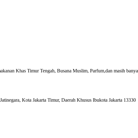
akanan Khas Timur Tengah, Busana Muslim, Parfum,dan masih banyak
Jatinegara, Kota Jakarta Timur, Daerah Khusus Ibukota Jakarta 13330