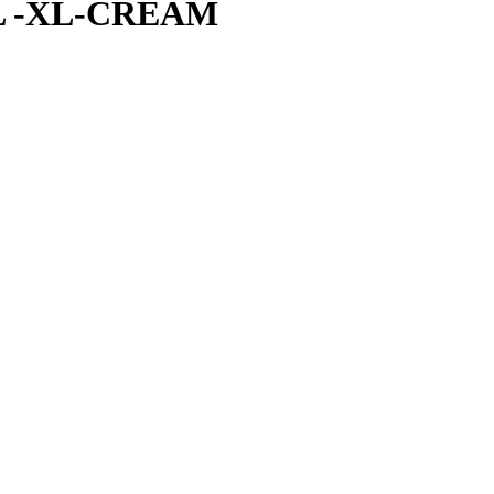
L -XL-CREAM