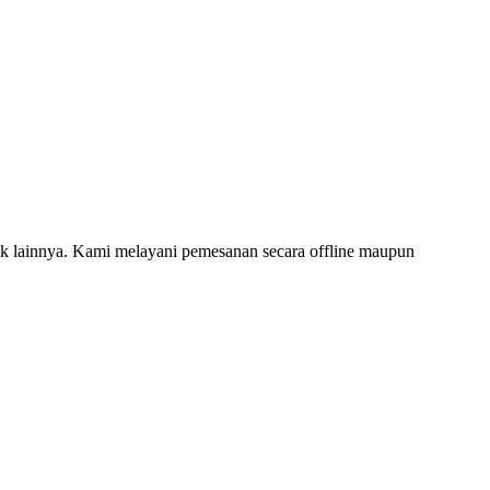
 lainnya. Kami melayani pemesanan secara offline maupun