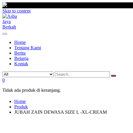
Skip to content
Home
Tentang Kami
Berita
Belanja
Kontak
0
Tidak ada produk di keranjang.
Home
Produk
JUBAH ZAIN DEWASA SIZE L -XL-CREAM