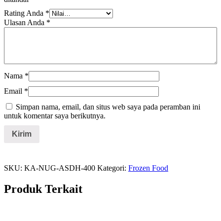
Rating Anda
*
Ulasan Anda
*
Nama
*
Email
*
Simpan nama, email, dan situs web saya pada peramban ini
untuk komentar saya berikutnya.
SKU:
KA-NUG-ASDH-400
Kategori:
Frozen Food
Produk Terkait