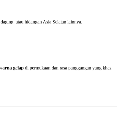
 daging, atau hidangan Asia Selatan lainnya.
warna gelap
di permukaan dan rasa panggangan yang khas.