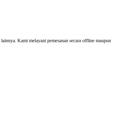
ainnya. Kami melayani pemesanan secara offline maupun