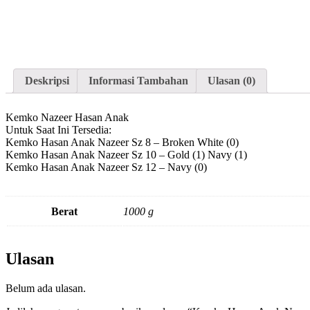
Deskripsi
Informasi Tambahan
Ulasan (0)
Kemko Nazeer Hasan Anak
Untuk Saat Ini Tersedia:
Kemko Hasan Anak Nazeer Sz 8 – Broken White (0)
Kemko Hasan Anak Nazeer Sz 10 – Gold (1) Navy (1)
Kemko Hasan Anak Nazeer Sz 12 – Navy (0)
Berat
1000 g
Ulasan
Belum ada ulasan.