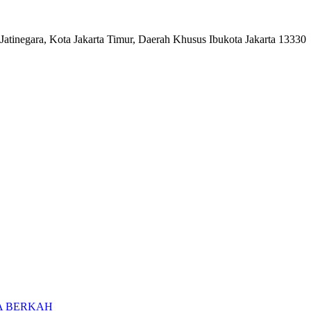
Jatinegara, Kota Jakarta Timur, Daerah Khusus Ibukota Jakarta 13330
A BERKAH