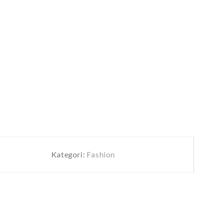
Kategori:
Fashion