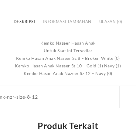
DESKRIPSI
INFORMASI TAMBAHAN
ULASAN (0)
Kemko Nazeer Hasan Anak
Untuk Saat Ini Tersedia:
Kemko Hasan Anak Nazeer Sz 8 – Broken White (0)
Kemko Hasan Anak Nazeer Sz 10 – Gold (1) Navy (1)
Kemko Hasan Anak Nazeer Sz 12 – Navy (0)
nk-nzr-size-8-12
Produk Terkait