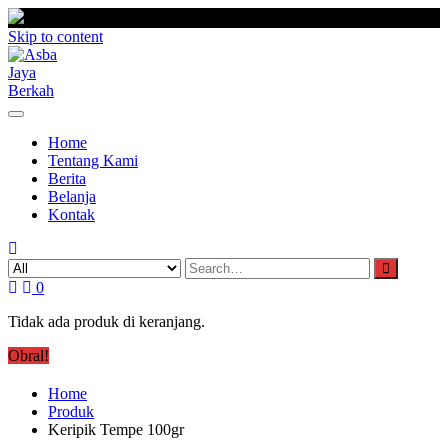
Skip to content
Home
Tentang Kami
Berita
Belanja
Kontak
0
Tidak ada produk di keranjang.
Obral!
Home
Produk
Keripik Tempe 100gr