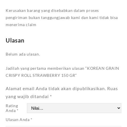
Kerusakan barang yang disebabkan dalam proses
pengiriman bukan tanggungjawab kami dan kami tidak bisa
menerima claim
Ulasan
Belum ada ulasan.
Jadilah yang pertama memberikan ulasan “KOREAN GRAIN
CRISPY ROLL STRAWBERRY 150 GR”
Alamat email Anda tidak akan dipublikasikan.
Ruas
yang wajib ditandai
*
Rating
Anda
*
Ulasan Anda
*