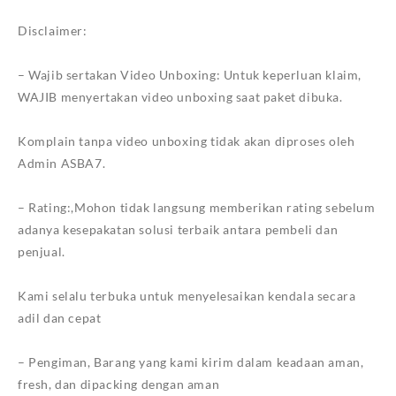
Disclaimer:
– Wajib sertakan Video Unboxing: Untuk keperluan klaim,
WAJIB menyertakan video unboxing saat paket dibuka.
Komplain tanpa video unboxing tidak akan diproses oleh
Admin ASBA7.
– Rating:,Mohon tidak langsung memberikan rating sebelum
adanya kesepakatan solusi terbaik antara pembeli dan
penjual.
Kami selalu terbuka untuk menyelesaikan kendala secara
adil dan cepat
– Pengiman, Barang yang kami kirim dalam keadaan aman,
fresh, dan dipacking dengan aman