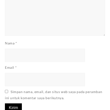
Nama
*
Email
*
Simpan nama, email, dan situs web saya pada peramban
ini untuk komentar saya berikutnya.