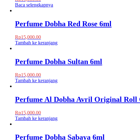
Baca selengkapnya
Perfume Dobha Red Rose 6ml
Rp
15,000.00
Tambah ke keranjang
Perfume Dobha Sultan 6ml
Rp
15,000.00
Tambah ke keranjang
Perfume Al Dobha Avril Original Roll
Rp
15,000.00
Tambah ke keranjang
Perfume Dobha Sabaya 6ml