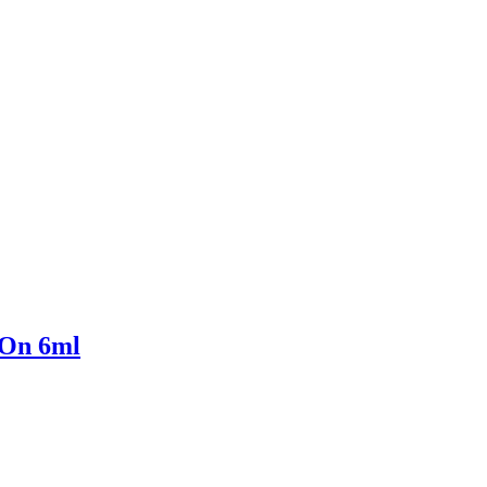
 On 6ml