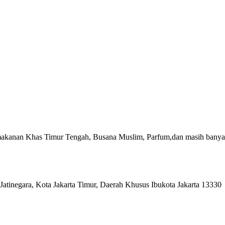
akanan Khas Timur Tengah, Busana Muslim, Parfum,dan masih banyak
Jatinegara, Kota Jakarta Timur, Daerah Khusus Ibukota Jakarta 13330