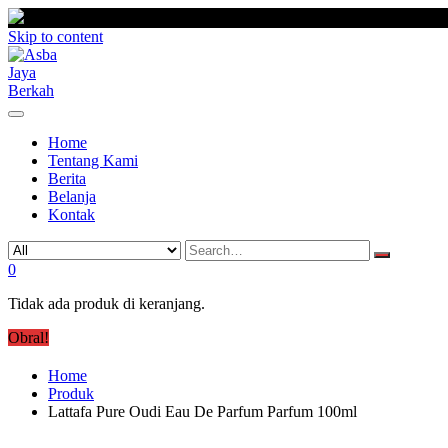
Skip to content
Home
Tentang Kami
Berita
Belanja
Kontak
0
Tidak ada produk di keranjang.
Obral!
Home
Produk
Lattafa Pure Oudi Eau De Parfum Parfum 100ml