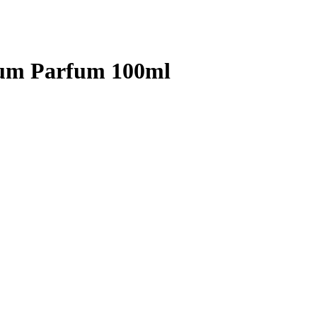
fum Parfum 100ml