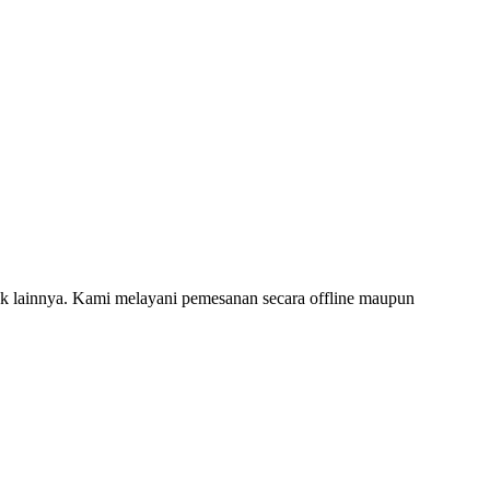
 lainnya. Kami melayani pemesanan secara offline maupun