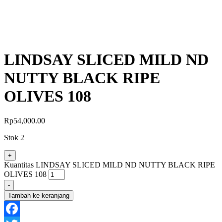
LINDSAY SLICED MILD ND
NUTTY BLACK RIPE
OLIVES 108
Rp
54,000.00
Stok 2
+
Kuantitas LINDSAY SLICED MILD ND NUTTY BLACK RIPE
OLIVES 108
-
Tambah ke keranjang