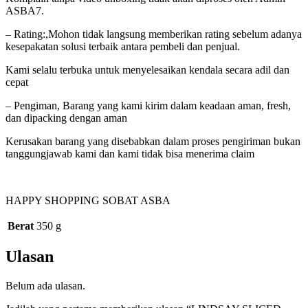
ASBA7.
– Rating:,Mohon tidak langsung memberikan rating sebelum adanya
kesepakatan solusi terbaik antara pembeli dan penjual.
Kami selalu terbuka untuk menyelesaikan kendala secara adil dan
cepat
– Pengiman, Barang yang kami kirim dalam keadaan aman, fresh,
dan dipacking dengan aman
Kerusakan barang yang disebabkan dalam proses pengiriman bukan
tanggungjawab kami dan kami tidak bisa menerima claim
HAPPY SHOPPING SOBAT ASBA
Berat
350 g
Ulasan
Belum ada ulasan.