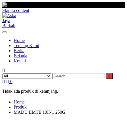
Skip to content
Home
Tentang Kami
Berita
Belanja
Kontak
0
Tidak ada produk di keranjang.
Home
Produk
MADU EMTE 10IN1 250G