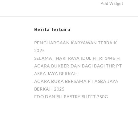
Add Widget
Berita Terbaru
PENGHARGAAN KARYAWAN TERBAIK
2025
SELAMAT HARI RAYA IDUL FITRI 1446 H
ACARA BUKBER DAN BAGI BAGI THR PT
ASBA JAYA BERKAH
ACARA BUKA BERSAMA PT ASBA JAYA
BERKAH 2025
EDO DANISH PASTRY SHEET 750G