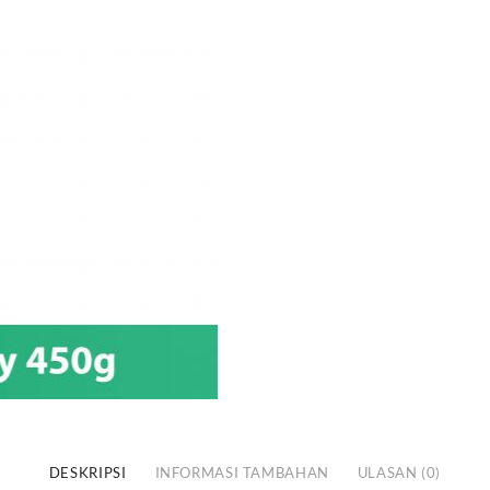
450GR
DESKRIPSI
INFORMASI TAMBAHAN
ULASAN (0)