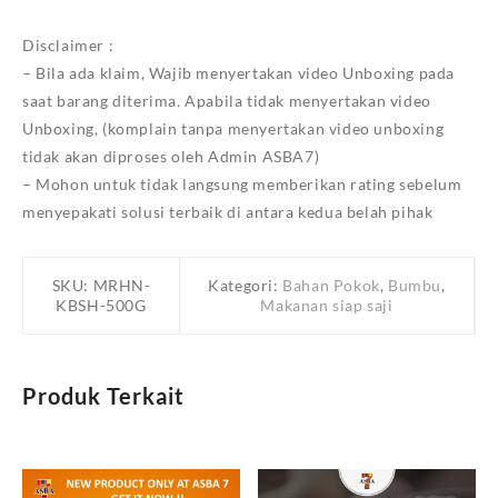
Disclaimer :
– Bila ada klaim, Wajib menyertakan video Unboxing pada
saat barang diterima. Apabila tidak menyertakan video
Unboxing, (komplain tanpa menyertakan video unboxing
tidak akan diproses oleh Admin ASBA7)
– Mohon untuk tidak langsung memberikan rating sebelum
menyepakati solusi terbaik di antara kedua belah pihak
SKU:
MRHN-
Kategori:
Bahan Pokok
,
Bumbu
,
KBSH-500G
Makanan siap saji
Produk Terkait