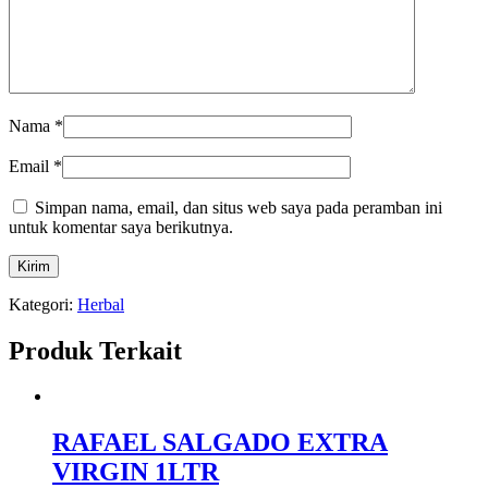
Nama
*
Email
*
Simpan nama, email, dan situs web saya pada peramban ini
untuk komentar saya berikutnya.
Kategori:
Herbal
Produk Terkait
RAFAEL SALGADO EXTRA
VIRGIN 1LTR