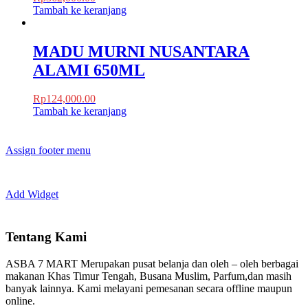
Tambah ke keranjang
MADU MURNI NUSANTARA
ALAMI 650ML
Rp
124,000.00
Tambah ke keranjang
Assign footer menu
Add Widget
Tentang Kami
ASBA 7 MART Merupakan pusat belanja dan oleh – oleh berbagai
makanan Khas Timur Tengah, Busana Muslim, Parfum,dan masih
banyak lainnya. Kami melayani pemesanan secara offline maupun
online.