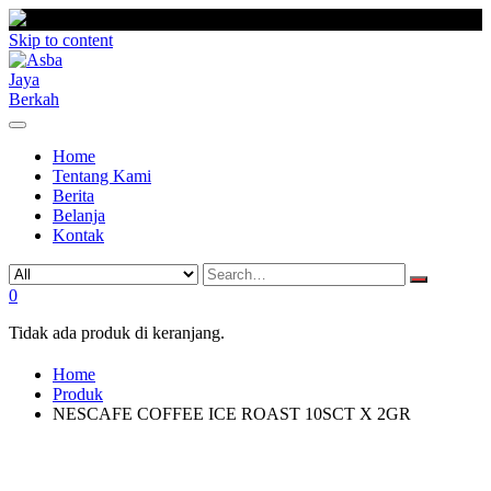
Skip to content
Home
Tentang Kami
Berita
Belanja
Kontak
0
Tidak ada produk di keranjang.
Home
Produk
NESCAFE COFFEE ICE ROAST 10SCT X 2GR