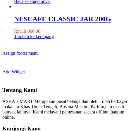
Baca selengkapnya
NESCAFE CLASSIC JAR 200G
Rp
119,000.00
Tambah ke keranjang
Assign footer menu
Add Widget
Tentang Kami
ASBA 7 MART Merupakan pusat belanja dan oleh – oleh berbagai
makanan Khas Timur Tengah, Busana Muslim, Parfum,dan masih
banyak lainnya. Kami melayani pemesanan secara offline maupun
online.
Kunjungi Kami