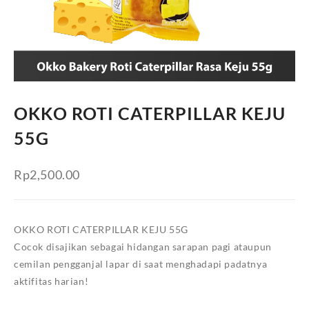
OKKO ROTI CATERPILLAR KEJU
55G
Rp
2,500.00
OKKO ROTI CATERPILLAR KEJU 55G
Cocok disajikan sebagai hidangan sarapan pagi ataupun
cemilan pengganjal lapar di saat menghadapi padatnya
aktifitas harian!