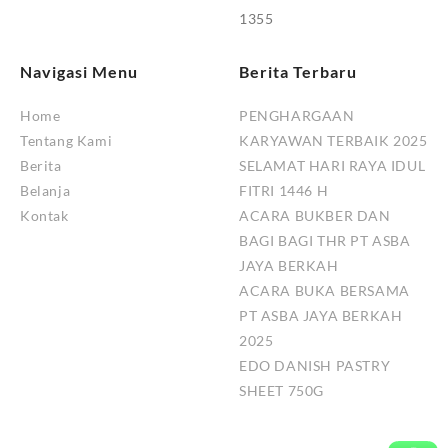
1355
Navigasi Menu
Berita Terbaru
Home
PENGHARGAAN
Tentang Kami
KARYAWAN TERBAIK 2025
Berita
SELAMAT HARI RAYA IDUL
Belanja
FITRI 1446 H
Kontak
ACARA BUKBER DAN
BAGI BAGI THR PT ASBA
JAYA BERKAH
ACARA BUKA BERSAMA
PT ASBA JAYA BERKAH
2025
EDO DANISH PASTRY
SHEET 750G