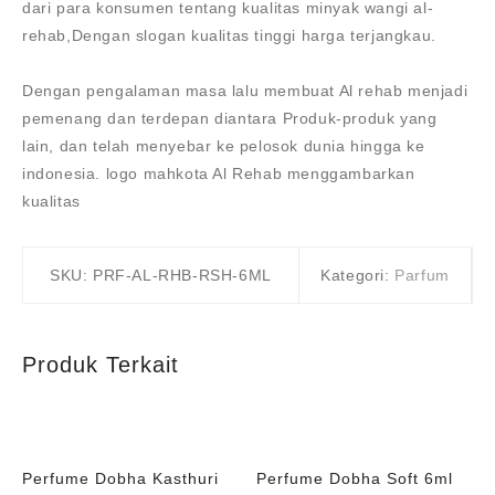
dari para konsumen tentang kualitas minyak wangi al-
rehab,Dengan slogan kualitas tinggi harga terjangkau.
Dengan pengalaman masa lalu membuat Al rehab menjadi
pemenang dan terdepan diantara Produk-produk yang
lain, dan telah menyebar ke pelosok dunia hingga ke
indonesia. logo mahkota Al Rehab menggambarkan
kualitas
SKU:
PRF-AL-RHB-RSH-6ML
Kategori:
Parfum
Produk Terkait
Perfume Dobha Kasthuri
Perfume Dobha Soft 6ml