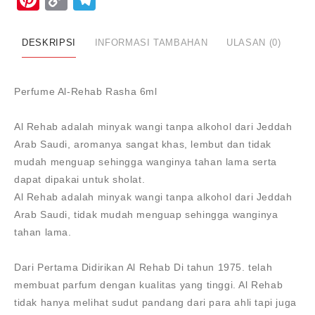
6ML
Link
DESKRIPSI
INFORMASI TAMBAHAN
ULASAN (0)
Perfume Al-Rehab Rasha 6ml
Al Rehab adalah minyak wangi tanpa alkohol dari Jeddah
Arab Saudi, aromanya sangat khas, lembut dan tidak
mudah menguap sehingga wanginya tahan lama serta
dapat dipakai untuk sholat.
Al Rehab adalah minyak wangi tanpa alkohol dari Jeddah
Arab Saudi, tidak mudah menguap sehingga wanginya
tahan lama.
Dari Pertama Didirikan Al Rehab Di tahun 1975. telah
membuat parfum dengan kualitas yang tinggi. Al Rehab
tidak hanya melihat sudut pandang dari para ahli tapi juga