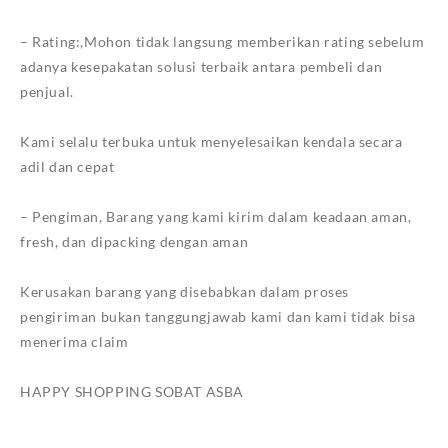
– Rating:,Mohon tidak langsung memberikan rating sebelum
adanya kesepakatan solusi terbaik antara pembeli dan
penjual.
Kami selalu terbuka untuk menyelesaikan kendala secara
adil dan cepat
– Pengiman, Barang yang kami kirim dalam keadaan aman,
fresh, dan dipacking dengan aman
Kerusakan barang yang disebabkan dalam proses
pengiriman bukan tanggungjawab kami dan kami tidak bisa
menerima claim
HAPPY SHOPPING SOBAT ASBA