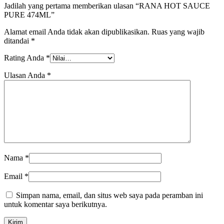
Jadilah yang pertama memberikan ulasan “RANA HOT SAUCE
PURE 474ML”
Alamat email Anda tidak akan dipublikasikan.
Ruas yang wajib
ditandai
*
Rating Anda
*
Ulasan Anda
*
Nama
*
Email
*
Simpan nama, email, dan situs web saya pada peramban ini
untuk komentar saya berikutnya.