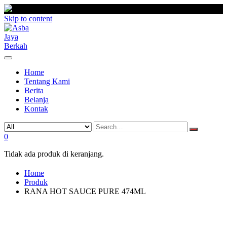
Skip to content
Home
Tentang Kami
Berita
Belanja
Kontak
0
Tidak ada produk di keranjang.
Home
Produk
RANA HOT SAUCE PURE 474ML