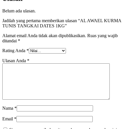
Belum ada ulasan.
Jadilah yang pertama memberikan ulasan “AL AWAEL KURMA
TUNIS TANGKAI DATES 1KG”
Alamat email Anda tidak akan dipublikasikan.
Ruas yang wajib
ditandai
*
Rating Anda
*
Ulasan Anda
*
Nama
*
Email
*