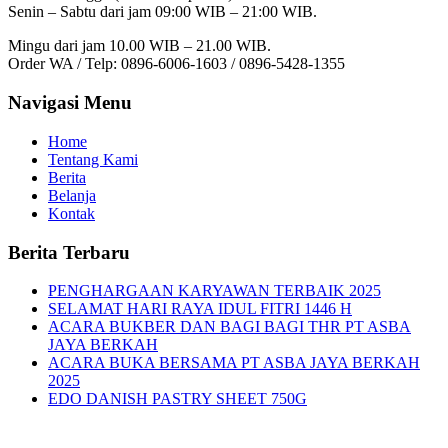
Senin – Sabtu dari jam 09:00 WIB – 21:00 WIB.
Mingu dari jam 10.00 WIB – 21.00 WIB.
Order WA / Telp: 0896-6006-1603 / 0896-5428-1355
Navigasi Menu
Home
Tentang Kami
Berita
Belanja
Kontak
Berita Terbaru
PENGHARGAAN KARYAWAN TERBAIK 2025
SELAMAT HARI RAYA IDUL FITRI 1446 H
ACARA BUKBER DAN BAGI BAGI THR PT ASBA
JAYA BERKAH
ACARA BUKA BERSAMA PT ASBA JAYA BERKAH
2025
EDO DANISH PASTRY SHEET 750G