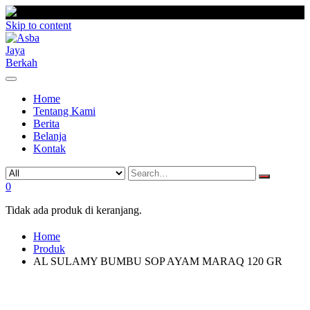
Skip to content
Home
Tentang Kami
Berita
Belanja
Kontak
0
Tidak ada produk di keranjang.
Home
Produk
AL SULAMY BUMBU SOP AYAM MARAQ 120 GR