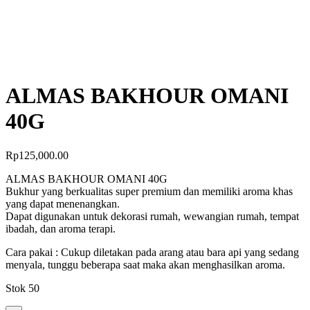
ALMAS BAKHOUR OMANI
40G
Rp
125,000.00
ALMAS BAKHOUR OMANI 40G
Bukhur yang berkualitas super premium dan memiliki aroma khas
yang dapat menenangkan.
Dapat digunakan untuk dekorasi rumah, wewangian rumah, tempat
ibadah, dan aroma terapi.
Cara pakai : Cukup diletakan pada arang atau bara api yang sedang
menyala, tunggu beberapa saat maka akan menghasilkan aroma.
Stok 50