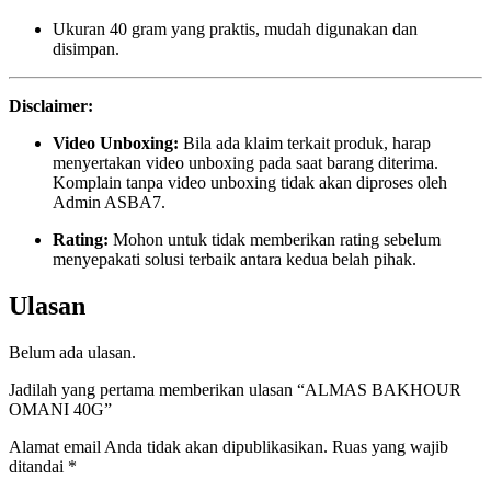
Ukuran 40 gram yang praktis, mudah digunakan dan
disimpan.
Disclaimer:
Video Unboxing:
Bila ada klaim terkait produk, harap
menyertakan video unboxing pada saat barang diterima.
Komplain tanpa video unboxing tidak akan diproses oleh
Admin ASBA7.
Rating:
Mohon untuk tidak memberikan rating sebelum
menyepakati solusi terbaik antara kedua belah pihak.
Ulasan
Belum ada ulasan.
Jadilah yang pertama memberikan ulasan “ALMAS BAKHOUR
OMANI 40G”
Alamat email Anda tidak akan dipublikasikan.
Ruas yang wajib
ditandai
*