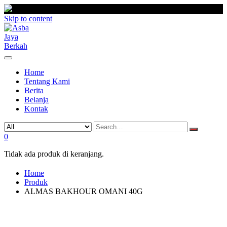
Skip to content
Home
Tentang Kami
Berita
Belanja
Kontak
0
Tidak ada produk di keranjang.
Home
Produk
ALMAS BAKHOUR OMANI 40G