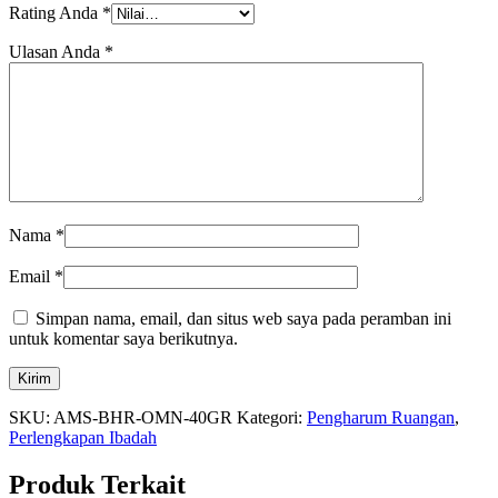
Rating Anda
*
Ulasan Anda
*
Nama
*
Email
*
Simpan nama, email, dan situs web saya pada peramban ini
untuk komentar saya berikutnya.
SKU:
AMS-BHR-OMN-40GR
Kategori:
Pengharum Ruangan
,
Perlengkapan Ibadah
Produk Terkait