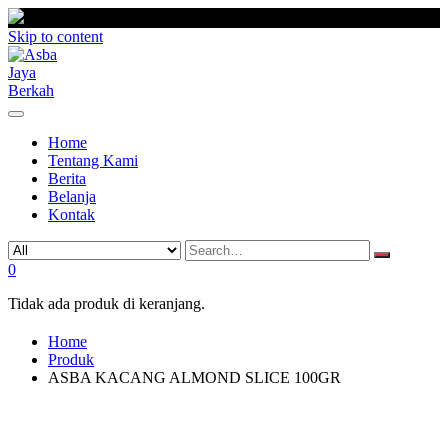
Skip to content
Home
Tentang Kami
Berita
Belanja
Kontak
0
Tidak ada produk di keranjang.
Home
Produk
ASBA KACANG ALMOND SLICE 100GR