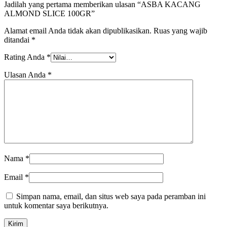
Jadilah yang pertama memberikan ulasan “ASBA KACANG
ALMOND SLICE 100GR”
Alamat email Anda tidak akan dipublikasikan.
Ruas yang wajib
ditandai
*
Rating Anda
*
Ulasan Anda
*
Nama
*
Email
*
Simpan nama, email, dan situs web saya pada peramban ini
untuk komentar saya berikutnya.