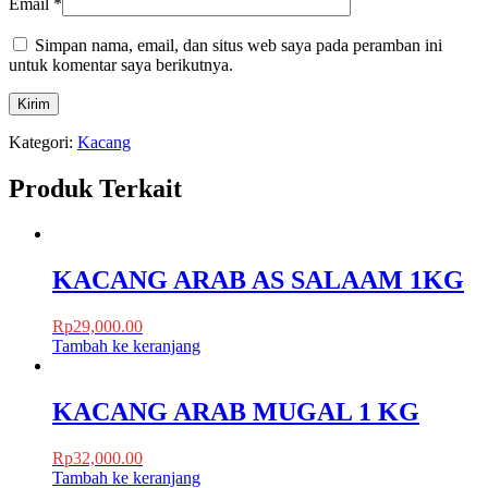
Email
*
Simpan nama, email, dan situs web saya pada peramban ini
untuk komentar saya berikutnya.
Kategori:
Kacang
Produk Terkait
KACANG ARAB AS SALAAM 1KG
Rp
29,000.00
Tambah ke keranjang
KACANG ARAB MUGAL 1 KG
Rp
32,000.00
Tambah ke keranjang