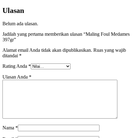
Ulasan
Belum ada ulasan.
Jadilah yang pertama memberikan ulasan “Maling Foul Medames
397gr”
Alamat email Anda tidak akan dipublikasikan.
Ruas yang wajib
ditandai
*
Rating Anda
*
Ulasan Anda
*
Nama
*