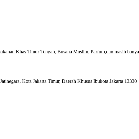
akanan Khas Timur Tengah, Busana Muslim, Parfum,dan masih banyak
Jatinegara, Kota Jakarta Timur, Daerah Khusus Ibukota Jakarta 13330