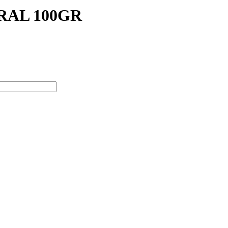
RAL 100GR