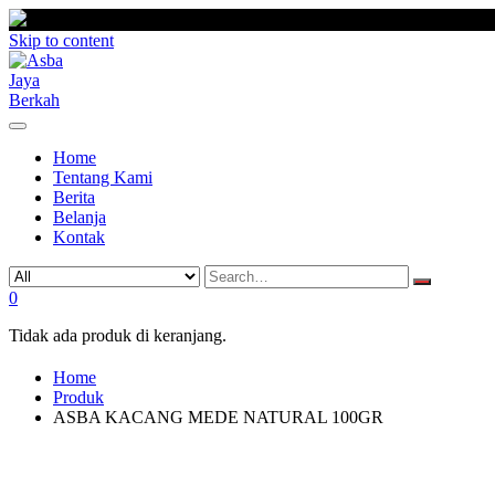
Skip to content
Home
Tentang Kami
Berita
Belanja
Kontak
0
Tidak ada produk di keranjang.
Home
Produk
ASBA KACANG MEDE NATURAL 100GR