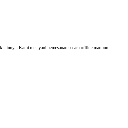
 lainnya. Kami melayani pemesanan secara offline maupun