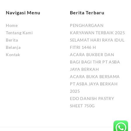
Navigasi Menu
Berita Terbaru
Home
PENGHARGAAN
Tentang Kami
KARYAWAN TERBAIK 2025
Berita
SELAMAT HARI RAYA IDUL
Belanja
FITRI 1446 H
Kontak
ACARA BUKBER DAN
BAGI BAGI THR PT ASBA
JAYA BERKAH
ACARA BUKA BERSAMA
PT ASBA JAYA BERKAH
2025
EDO DANISH PASTRY
SHEET 750G