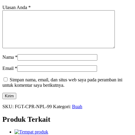
Ulasan Anda
*
Nama
*
Email
*
Simpan nama, email, dan situs web saya pada peramban ini
untuk komentar saya berikutnya.
SKU:
FGT-CPR-NPL-99
Kategori:
Buah
Produk Terkait