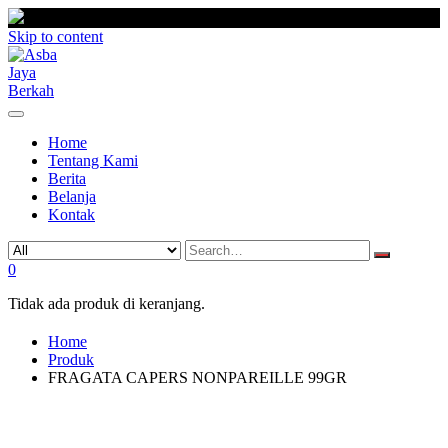
Skip to content
Home
Tentang Kami
Berita
Belanja
Kontak
0
Tidak ada produk di keranjang.
Home
Produk
FRAGATA CAPERS NONPAREILLE 99GR