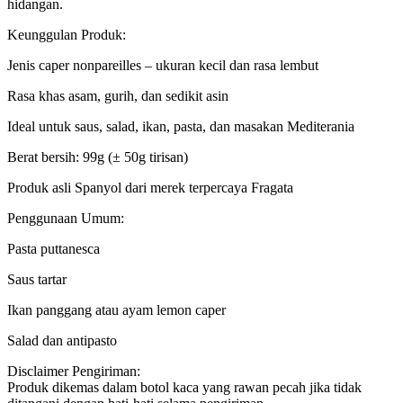
hidangan.
Keunggulan Produk:
Jenis caper nonpareilles – ukuran kecil dan rasa lembut
Rasa khas asam, gurih, dan sedikit asin
Ideal untuk saus, salad, ikan, pasta, dan masakan Mediterania
Berat bersih: 99g (± 50g tirisan)
Produk asli Spanyol dari merek terpercaya Fragata
Penggunaan Umum:
Pasta puttanesca
Saus tartar
Ikan panggang atau ayam lemon caper
Salad dan antipasto
Disclaimer Pengiriman:
Produk dikemas dalam botol kaca yang rawan pecah jika tidak