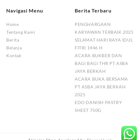
Navigasi Menu
Berita Terbaru
Home
PENGHARGAAN
Tentang Kami
KARYAWAN TERBAIK 2025
Berita
SELAMAT HARI RAYA IDUL
Belanja
FITRI 1446 H
Kontak
ACARA BUKBER DAN
BAGI BAGI THR PT ASBA
JAYA BERKAH
ACARA BUKA BERSAMA
PT ASBA JAYA BERKAH
2025
EDO DANISH PASTRY
SHEET 750G