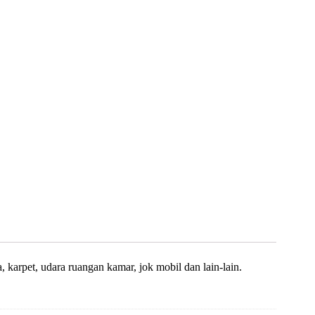
karpet, udara ruangan kamar, jok mobil dan lain-lain.