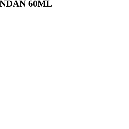
ANDAN 60ML