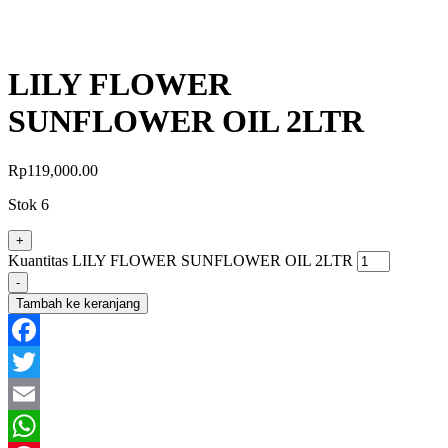
LILY FLOWER
SUNFLOWER OIL 2LTR
Rp
119,000.00
Stok 6
+
Kuantitas LILY FLOWER SUNFLOWER OIL 2LTR
-
Tambah ke keranjang
Facebook
Twitter
Email