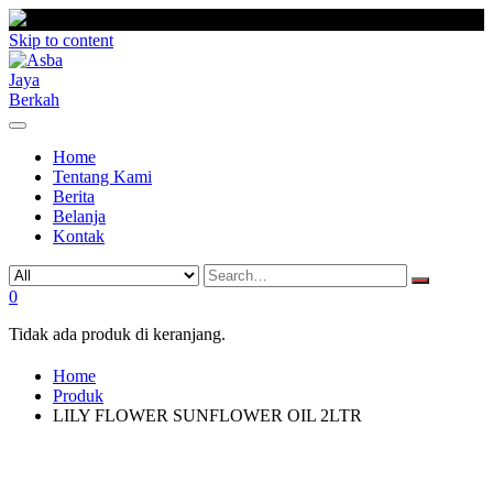
Skip to content
Home
Tentang Kami
Berita
Belanja
Kontak
0
Tidak ada produk di keranjang.
Home
Produk
LILY FLOWER SUNFLOWER OIL 2LTR