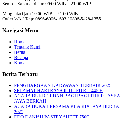
Senin – Sabtu dari jam 09:00 WIB – 21:00 WIB.
Mingu dari jam 10.00 WIB – 21.00 WIB.
Order WA / Telp: 0896-6006-1603 / 0896-5428-1355
Navigasi Menu
Home
Tentang Kami
Berita
Belanja
Kontak
Berita Terbaru
PENGHARGAAN KARYAWAN TERBAIK 2025
SELAMAT HARI RAYA IDUL FITRI 1446 H
ACARA BUKBER DAN BAGI BAGI THR PT ASBA
JAYA BERKAH
ACARA BUKA BERSAMA PT ASBA JAYA BERKAH
2025
EDO DANISH PASTRY SHEET 750G