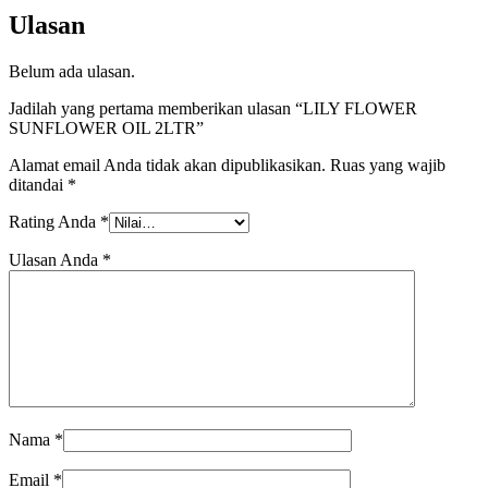
Ulasan
Belum ada ulasan.
Jadilah yang pertama memberikan ulasan “LILY FLOWER
SUNFLOWER OIL 2LTR”
Alamat email Anda tidak akan dipublikasikan.
Ruas yang wajib
ditandai
*
Rating Anda
*
Ulasan Anda
*
Nama
*
Email
*