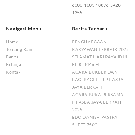
6006-1603 / 0896-5428-
1355
Navigasi Menu
Berita Terbaru
Home
PENGHARGAAN
Tentang Kami
KARYAWAN TERBAIK 2025
Berita
SELAMAT HARI RAYA IDUL
Belanja
FITRI 1446 H
Kontak
ACARA BUKBER DAN
BAGI BAGI THR PT ASBA
JAYA BERKAH
ACARA BUKA BERSAMA
PT ASBA JAYA BERKAH
2025
EDO DANISH PASTRY
SHEET 750G