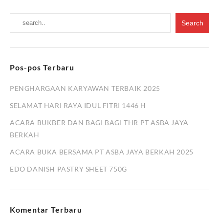
Pos-pos Terbaru
PENGHARGAAN KARYAWAN TERBAIK 2025
SELAMAT HARI RAYA IDUL FITRI 1446 H
ACARA BUKBER DAN BAGI BAGI THR PT ASBA JAYA
BERKAH
ACARA BUKA BERSAMA PT ASBA JAYA BERKAH 2025
EDO DANISH PASTRY SHEET 750G
Komentar Terbaru