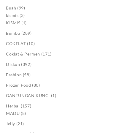
Buah
(99)
kismis
(3)
KISMIS
(1)
Bumbu
(289)
COKELAT
(10)
Coklat & Permen
(171)
Diskon
(392)
Fashion
(58)
Frozen Food
(80)
GANTUNGAN KUNCI
(1)
Herbal
(157)
MADU
(8)
Jelly
(21)