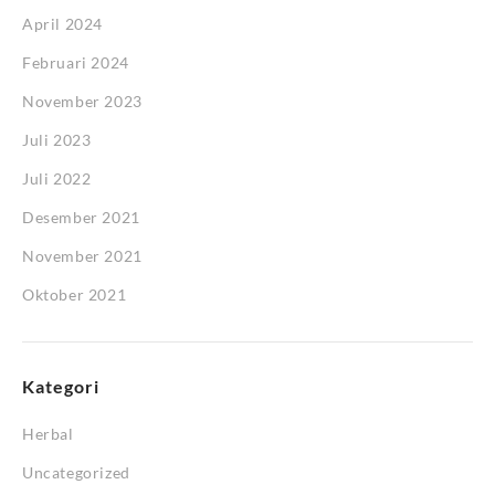
April 2024
Februari 2024
November 2023
Juli 2023
Juli 2022
Desember 2021
November 2021
Oktober 2021
Kategori
Herbal
Uncategorized