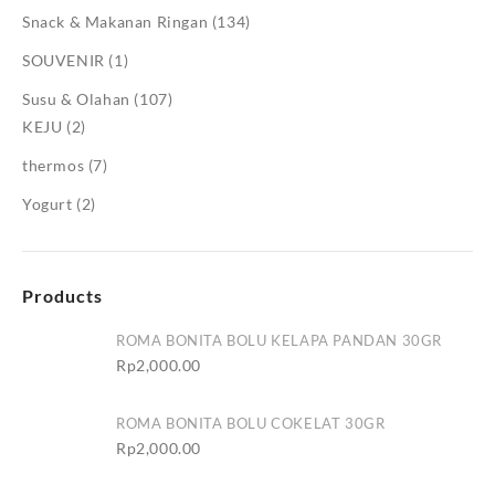
Snack & Makanan Ringan
(134)
SOUVENIR
(1)
Susu & Olahan
(107)
KEJU
(2)
thermos
(7)
Yogurt
(2)
Products
ROMA BONITA BOLU KELAPA PANDAN 30GR
Rp
2,000.00
ROMA BONITA BOLU COKELAT 30GR
Rp
2,000.00