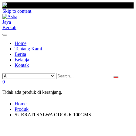
Skip to content
Home
Tentang Kami
Berita
Belanja
Kontak
0
Tidak ada produk di keranjang.
Home
Produk
SURRATI SALWA ODOUR 100GMS