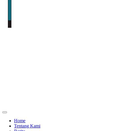
Home
Tentang Kami