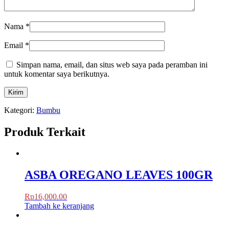
Nama
*
Email
*
Simpan nama, email, dan situs web saya pada peramban ini
untuk komentar saya berikutnya.
Kategori:
Bumbu
Produk Terkait
ASBA OREGANO LEAVES 100GR
Rp
16,000.00
Tambah ke keranjang