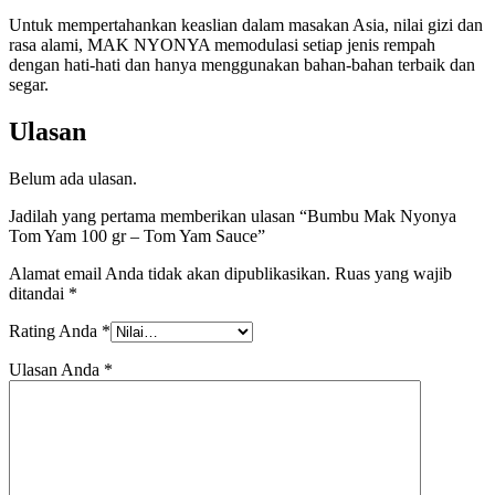
Untuk mempertahankan keaslian dalam masakan Asia, nilai gizi dan
rasa alami, MAK NYONYA memodulasi setiap jenis rempah
dengan hati-hati dan hanya menggunakan bahan-bahan terbaik dan
segar.
Ulasan
Belum ada ulasan.
Jadilah yang pertama memberikan ulasan “Bumbu Mak Nyonya
Tom Yam 100 gr – Tom Yam Sauce”
Alamat email Anda tidak akan dipublikasikan.
Ruas yang wajib
ditandai
*
Rating Anda
*
Ulasan Anda
*