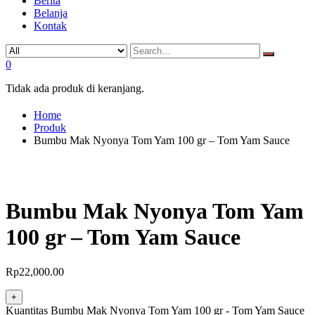
Berita
Belanja
Kontak
0
Tidak ada produk di keranjang.
Home
Produk
Bumbu Mak Nyonya Tom Yam 100 gr – Tom Yam Sauce
Bumbu Mak Nyonya Tom Yam
100 gr – Tom Yam Sauce
Rp
22,000.00
+
Kuantitas Bumbu Mak Nyonya Tom Yam 100 gr - Tom Yam Sauce