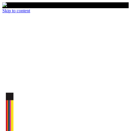
Skip to content